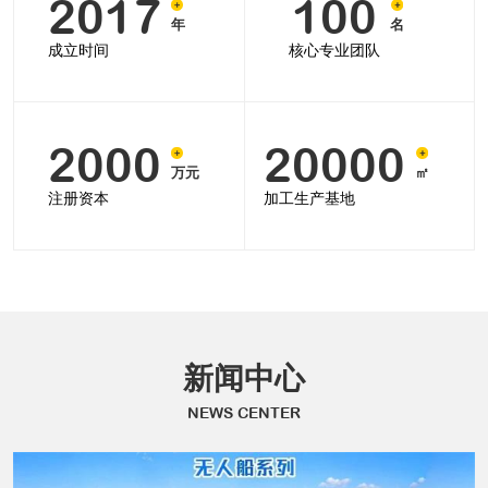
2017
100
年
名
凭借卓越的技术实力和可靠的产品质量，新宏新科技已
成立时间
核心专业团队
成为水域救援领域的领军企业，持续为全球水域安全提供智
能化、高效化的解决方案。
2000
20000
万元
㎡
注册资本
加工生产基地
新闻中心
NEWS CENTER