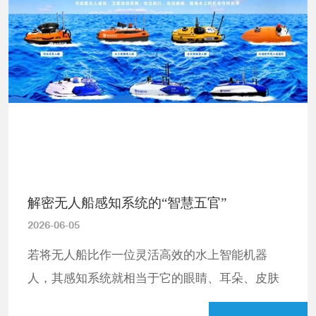
解密无人船感知系统的“智慧五官”
2026-06-05
若将无人船比作一位灵活高效的水上智能机器
人，其感知系统就相当于它的眼睛、耳朵、皮肤
与嗅觉，是无人船感知周边环境、识别各类信