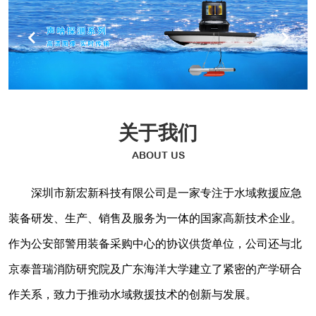
关于我们
ABOUT US
深圳市新宏新科技有限公司是一家专注于水域救援应急
装备研发、生产、销售及服务为一体的国家高新技术企业。
作为公安部警用装备采购中心的协议供货单位，公司还与北
京泰普瑞消防研究院及广东海洋大学建立了紧密的产学研合
作关系，致力于推动水域救援技术的创新与发展。