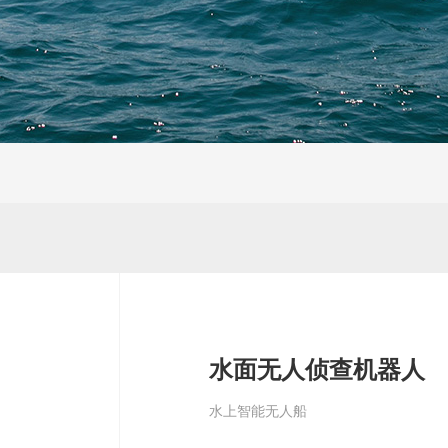
水面无人侦查机器人
水上智能无人船