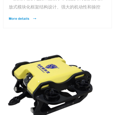
放式模块化框架结构设计、强大的机动性和操控
性、稳定的运动姿态、超高的性价比，全面提升了
More details
水下探索的效率，使探索海洋变得更加容易！适应
各种应用领域基本覆盖全部常用水深领域，无论是
科研探索、水下考古等各种应用领域，都可以轻松
驾驭!