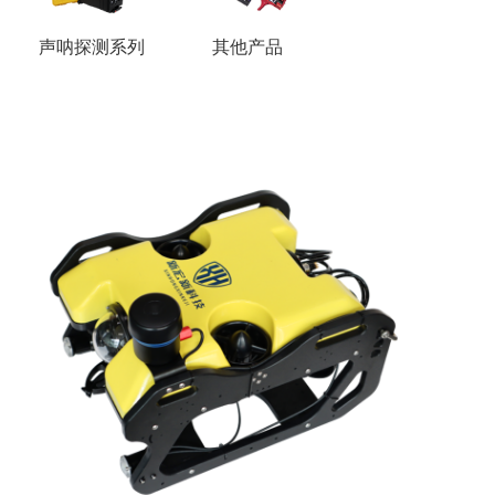
声呐探测系列
其他产品