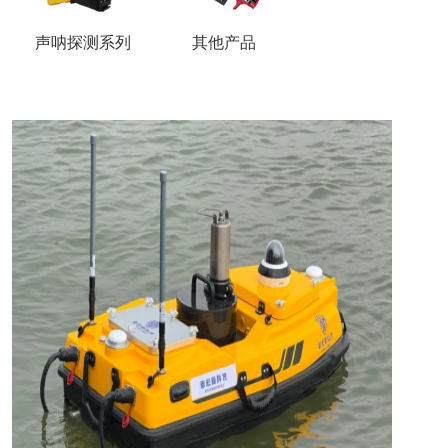
声呐探测系列
其他产品