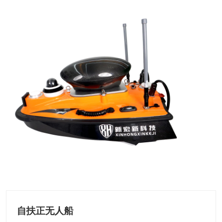
自扶正无人船