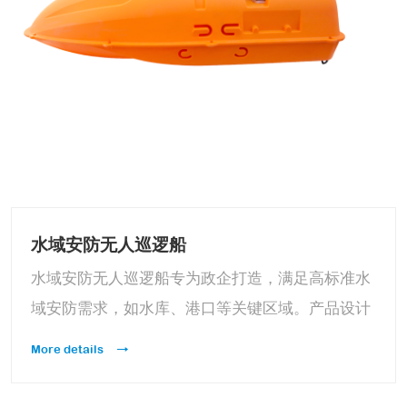
水域安防无人巡逻船
水域安防无人巡逻船专为政企打造，满足高标准水
域安防需求，如水库、港口等关键区域。产品设计
符合政企采购标准，具备高可靠性与安全性，可作
More details
为水域安防的智能化升级方案