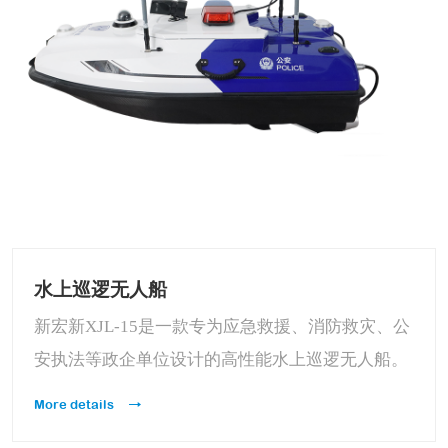
水上巡逻无人船
新宏新XJL-15是一款专为应急救援、消防救灾、公
安执法等政企单位设计的高性能水上巡逻无人船。
它凭借创新的船体设计、强大的功能集成和可靠的
More details
性能，成为水域安全管理与应急处置的高效工具。