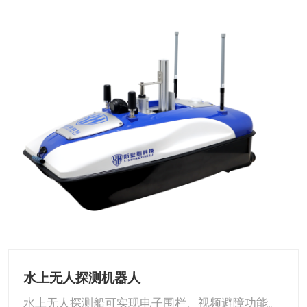
水上无人探测机器人
水上无人探测船可实现电子围栏、视频避障功能。