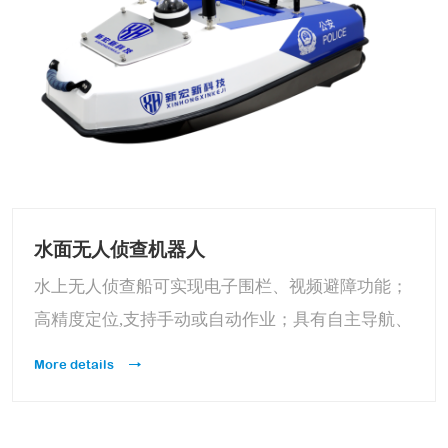
水面无人侦查机器人
水上无人侦查船可实现电子围栏、视频避障功能；
高精度定位,支持手动或自动作业；具有自主导航、
自主航行功能，导航模式可以实现手动或转换为自
More details
动,并可设置多种返航方式。搭载测绘系统，实现高
效便捷测量。