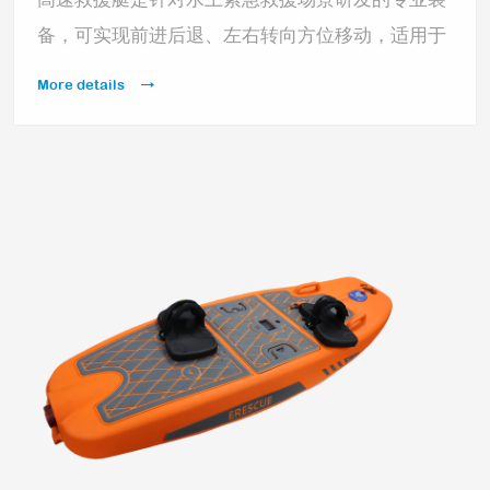
备，可实现前进后退、左右转向方位移动，适用于
水域无人巡逻、安防侦查、水上执法、抢险救援、
More details
喊话驱离的作用。