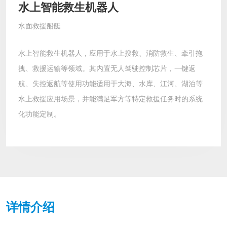
水上智能救生机器人
水面救援船艇
水上智能救生机器人，应用于水上搜救、消防救生、牵引拖
拽、救援运输等领域。其内置无人驾驶控制芯片，一键返
航、失控返航等使用功能适用于大海、水库、江河、湖泊等
水上救援应用场景，并能满足军方等特定救援任务时的系统
化功能定制。
详情介绍