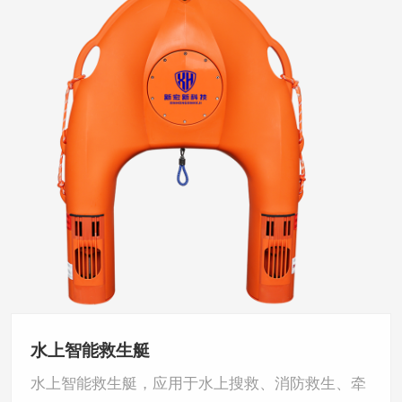
水上智能救生艇
水上智能救生艇，应用于水上搜救、消防救生、牵