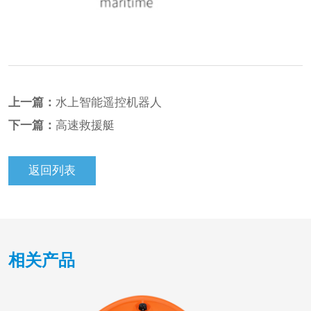
上一篇：
水上智能遥控机器人
下一篇：
高速救援艇
返回列表
相关产品