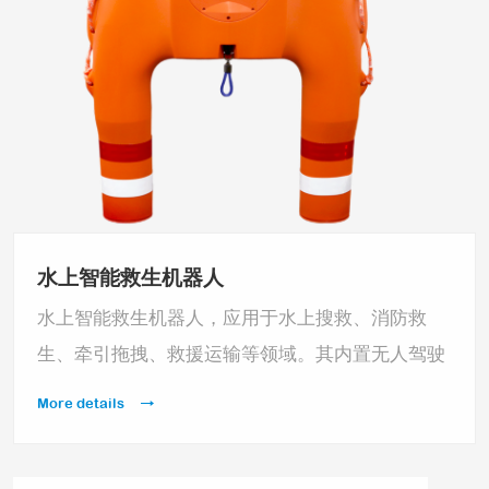
水上智能救生机器人
水上智能救生机器人，应用于水上搜救、消防救
生、牵引拖拽、救援运输等领域。其内置无人驾驶
控制芯片，一键返航、失控返航等使用功能适用于
More details
大海、水库、江河、湖泊等水上救援应用场景，并
能满足军方等特定救援任务时的系统化功能定制。