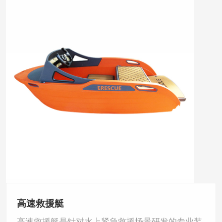
高速救援艇
高速救援艇是针对水上紧急救援场景研发的专业装