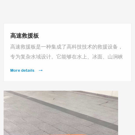
高速救援板
高速救援板是一种集成了高科技技术的救援设备，
专为复杂水域设计。它能够在水上、冰面、山涧峡
谷等多种恶劣环境中快速、高效、安全地进行救
More details
援。救援人员或被救者可趴在漂浮板上，确保身体
安全露出水面，提高生存几率。